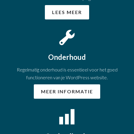
LEES MEER
Onderhoud
Regelmatig onderhoud is essentieel voor het goed
functioneren van je WordPress website.
MEER INFORMATIE