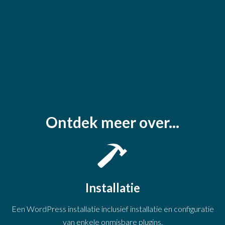
Ontdek meer over...
Installatie
Een WordPress installatie inclusief installatie en configuratie
van enkele onmisbare plugins.