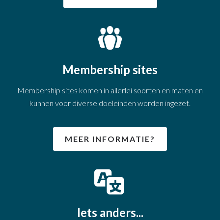
Membership sites
Membership sites komen in allerlei soorten en maten en
kunnen voor diverse doeleinden worden ingezet.
MEER INFORMATIE?
Iets anders...