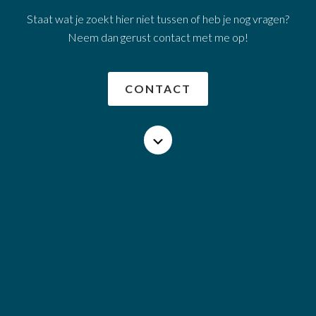
Staat wat je zoekt hier niet tussen of heb je nog vragen?
Neem dan gerust contact met me op!
CONTACT