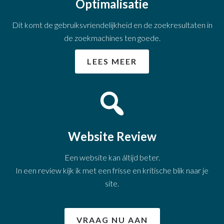
Optimalisatie
Dit komt de gebruiksvriendelijkheid en de zoekresultaten in
de zoekmachines ten goede.
LEES MEER
Website Review
Een website kan áltijd beter.
In een review kijk ik met een frisse en kritische blik naar je
site.
VRAAG NU AAN